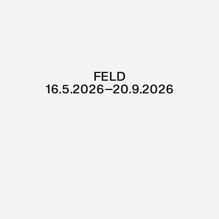
FELD
16.5.2026–20.9.2026