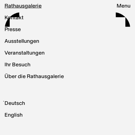
Rathausgalerie
Menu
Kontakt
Presse
Ausstellungen
Veranstaltungen
Ihr Besuch
Über die Rathausgalerie
Deutsch
English