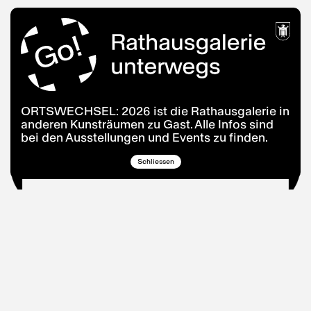
ORTSWECHSEL: 2026 ist die Rathausgalerie in
anderen Kunsträumen zu Gast. Alle Infos sind
bei den Ausstellungen und Events zu finden.
Schliessen