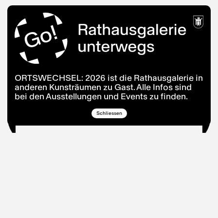
ORTSWECHSEL: 2026 ist die Rathausgalerie in
anderen Kunsträumen zu Gast. Alle Infos sind
bei den Ausstellungen und Events zu finden.
Schliessen