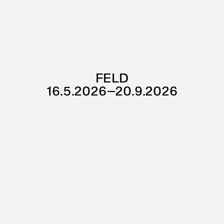
FELD
16.5.2026–20.9.2026