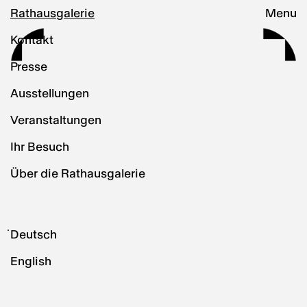
Rathausgalerie
Menu
Kontakt
Presse
Ausstellungen
Veranstaltungen
Ihr Besuch
Über die Rathausgalerie
Deutsch
English