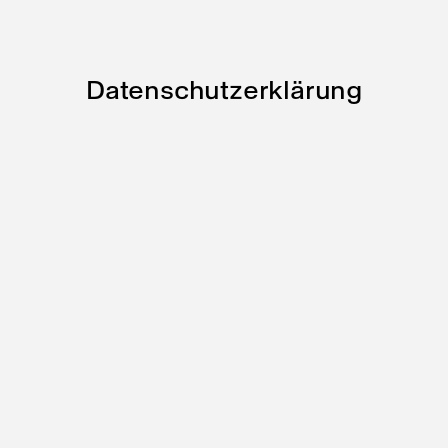
Datenschutzerklärung