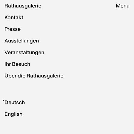
Rathausgalerie
Menu
Kontakt
Presse
Ausstellungen
Veranstaltungen
Ihr Besuch
Über die Rathausgalerie
Deutsch
English